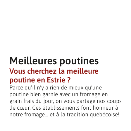
Meilleures poutines
Vous cherchez la meilleure
poutine en Estrie ?
Parce qu’il n’y a rien de mieux qu’une
poutine bien garnie avec un fromage en
grain frais du jour, on vous partage nos coups
de cœur. Ces établissements font honneur à
notre fromage… et à la tradition québécoise!